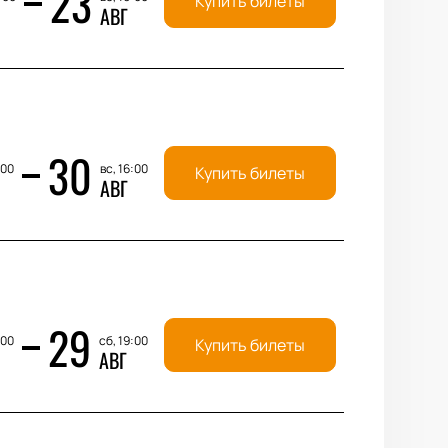
23
Купить билеты
АВГ
30
:00
вс, 16:00
Купить билеты
АВГ
29
:00
сб, 19:00
Купить билеты
АВГ