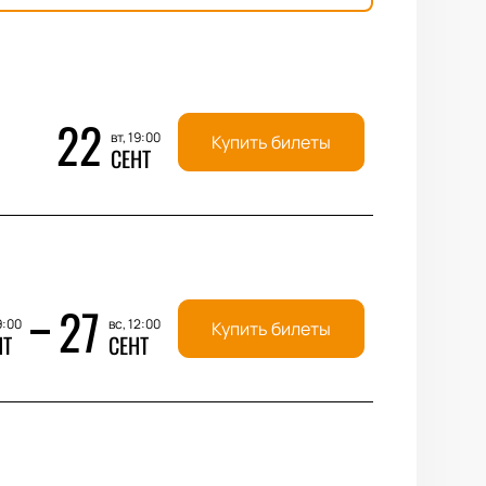
22
вт, 19:00
Купить билеты
СЕНТ
27
9:00
вс, 12:00
Купить билеты
НТ
СЕНТ