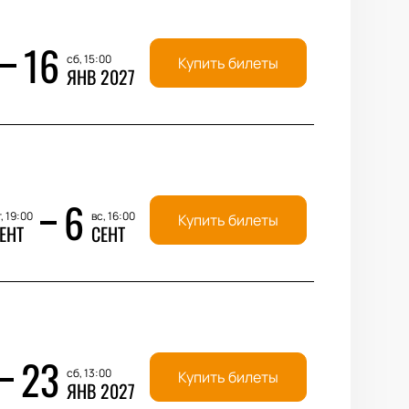
16
сб, 15:00
Купить билеты
ЯНВ 2027
6
, 19:00
вс, 16:00
Купить билеты
ЕНТ
СЕНТ
23
сб, 13:00
Купить билеты
ЯНВ 2027