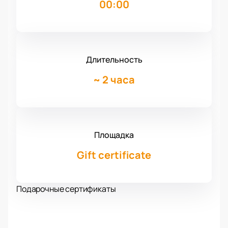
00:00
Длительность
~
2 часа
Площадка
Gift certificate
Подарочные сертификаты