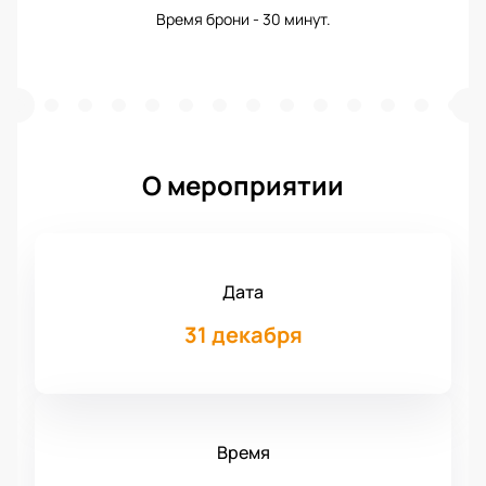
Время брони - 30 минут.
О мероприятии
Дата
31 декабря
Время