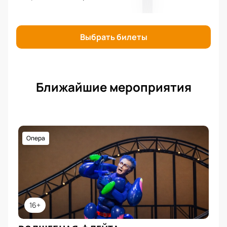
Выбрать билеты
Ближайшие мероприятия
Опера
16+