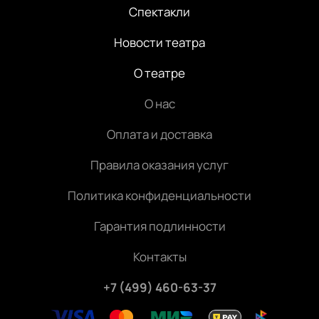
Спектакли
Новости театра
О театре
О нас
Оплата и доставка
Правила оказания услуг
Политика конфиденциальности
Гарантия подлинности
Контакты
+7 (499) 460-63-37