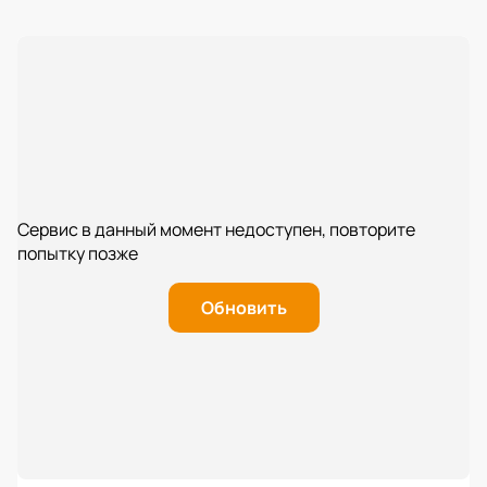
Сервис в данный момент недоступен, повторите
попытку позже
Обновить