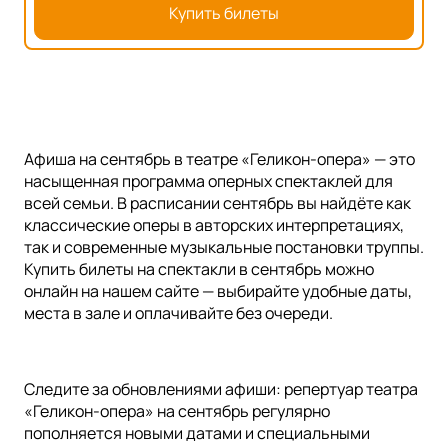
Купить билеты
Афиша на сентябрь в театре «Геликон-опера» — это
насыщенная программа оперных спектаклей для
всей семьи. В расписании сентябрь вы найдёте как
классические оперы в авторских интерпретациях,
так и современные музыкальные постановки труппы.
Купить билеты на спектакли в сентябрь можно
онлайн на нашем сайте — выбирайте удобные даты,
места в зале и оплачивайте без очереди.
Следите за обновлениями афиши: репертуар театра
«Геликон-опера» на сентябрь регулярно
пополняется новыми датами и специальными