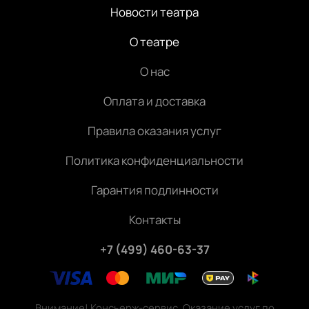
Новости театра
О театре
О нас
Оплата и доставка
Правила оказания услуг
Политика конфиденциальности
Гарантия подлинности
Контакты
+7 (499) 460-63-37
Внимание! Консьерж-сервис. Оказание услуг по