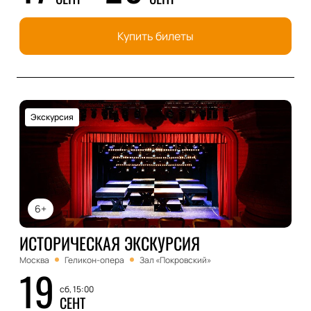
Купить билеты
Экскурсия
6+
ИСТОРИЧЕСКАЯ ЭКСКУРСИЯ
Москва
Геликон-опера
Зал «Покровский»
19
сб, 15:00
СЕНТ