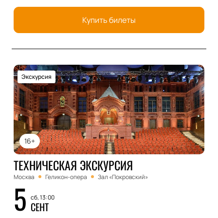
Купить билеты
Экскурсия
16+
ТЕХНИЧЕСКАЯ ЭКСКУРСИЯ
Москва
Геликон-опера
Зал «Покровский»
5
сб, 13:00
СЕНТ