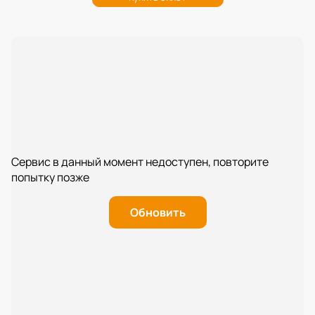
Сервис в данный момент недоступен, повторите
попытку позже
Обновить