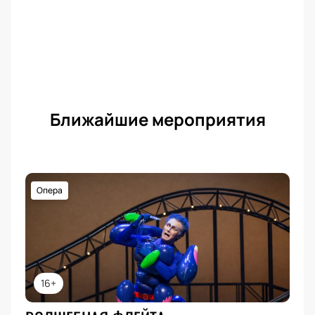
Ближайшие мероприятия
Опера
16+