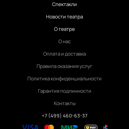
Спектакли
Новости театра
О театре
О нас
Оплата и доставка
Правила оказания услуг
Политика конфиденциальности
Гарантия подлинности
Контакты
+7 (499) 460-63-37