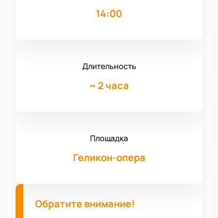
14:00
Длительность
~
2 часа
Площадка
Геликон-опера
Обратите внимание!