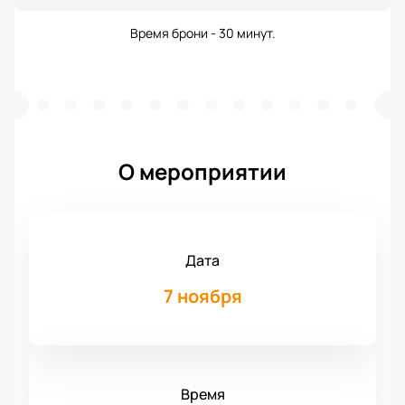
Время брони - 30 минут.
О мероприятии
Дата
7 ноября
Время