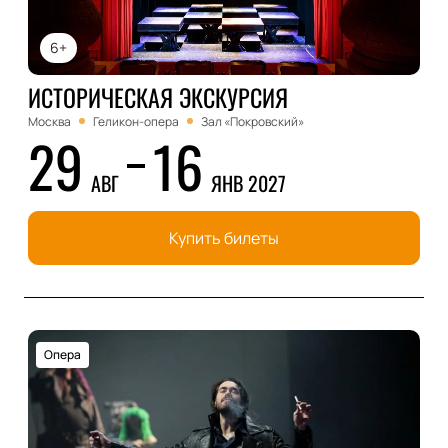
6+
ИСТОРИЧЕСКАЯ ЭКСКУРСИЯ
Москва
Геликон-опера
Зал «Покровский»
29
16
АВГ
ЯНВ 2027
Купить билеты
Опера