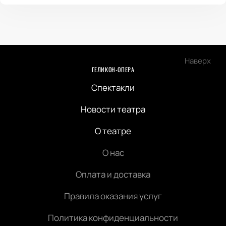
Наверх
ГЕЛИКОН-ОПЕРА
Спектакли
Новости театра
О театре
О нас
Оплата и доставка
Правила оказания услуг
Политика конфиденциальности