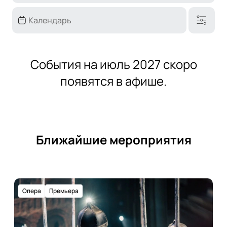
События на июль 2027 скоро
появятся в афише.
Ближайшие мероприятия
Опера
Премьера