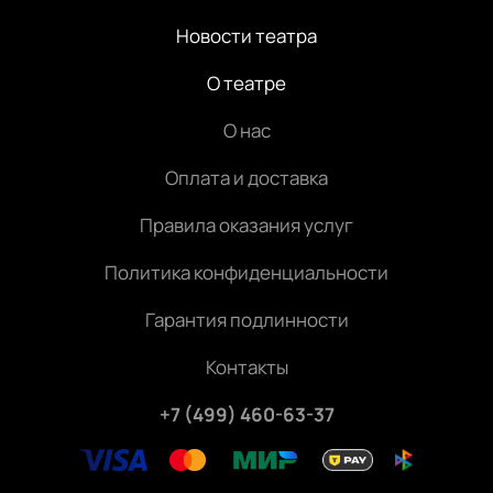
Новости театра
О театре
О нас
Оплата и доставка
Правила оказания услуг
Политика конфиденциальности
Гарантия подлинности
Контакты
+7 (499) 460-63-37