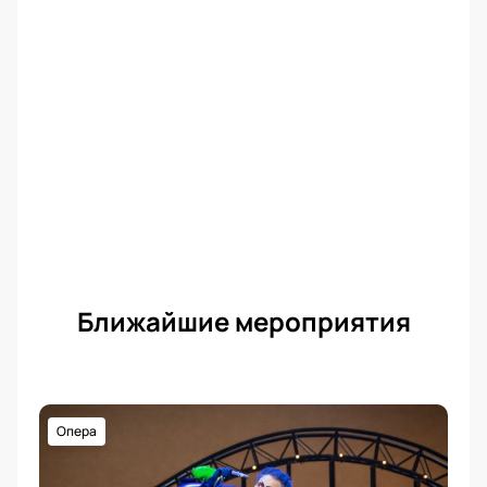
Ближайшие мероприятия
Опера