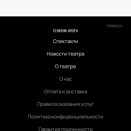
Наверх
ГЕЛИКОН-ОПЕРА
Спектакли
Новости театра
О театре
О нас
Оплата и доставка
Правила оказания услуг
Политика конфиденциальности
Гарантия подлинности