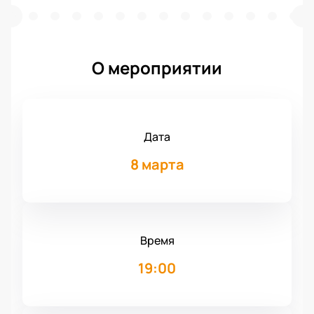
О мероприятии
Дата
8 марта
Время
19:00