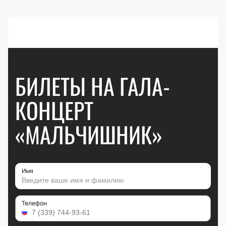
БИЛЕТЫ НА ГАЛА-
КОНЦЕРТ
«МАЛЬЧИШНИК»
Имя
Телефон