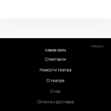
Наверх
ГЕЛИКОН-ОПЕРА
Спектакли
Новости театра
О театре
О нас
Оплата и доставка