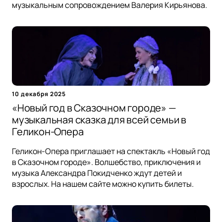
музыкальным сопровождением Валерия Кирьянова.
10 декабря 2025
«Новый год в Сказочном городе» —
музыкальная сказка для всей семьи в
Геликон-Опера
Геликон-Опера приглашает на спектакль «Новый год
в Сказочном городе». Волшебство, приключения и
музыка Александра Покидченко ждут детей и
взрослых. На нашем сайте можно купить билеты.