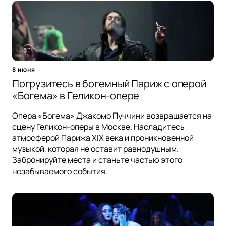
8 июня
Погрузитесь в богемный Париж с оперой
«Богема» в Геликон-опере
Опера «Богема» Джакомо Пуччини возвращается на
сцену Геликон-оперы в Москве. Насладитесь
атмосферой Парижа XIX века и проникновенной
музыкой, которая не оставит равнодушным.
Забронируйте места и станьте частью этого
незабываемого события.