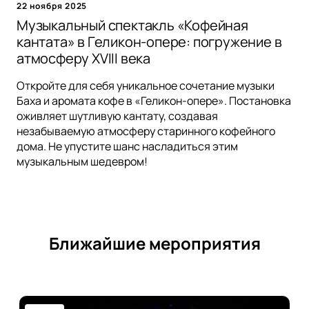
22 ноября 2025
Музыкальный спектакль «Кофейная
кантата» в Геликон-опере: погружение в
атмосферу XVIII века
Откройте для себя уникальное сочетание музыки
Баха и аромата кофе в «Геликон-опере». Постановка
оживляет шутливую кантату, создавая
незабываемую атмосферу старинного кофейного
дома. Не упустите шанс насладиться этим
музыкальным шедевром!
Ближайшие мероприятия