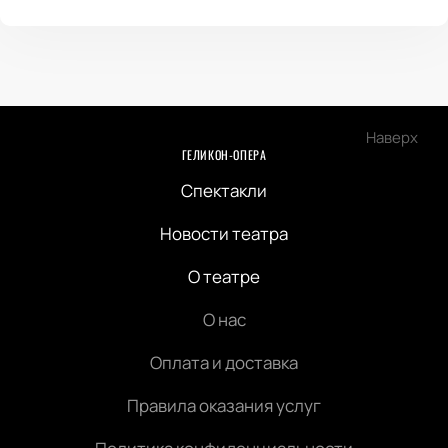
Наверх
ГЕЛИКОН-ОПЕРА
Спектакли
Новости театра
О театре
О нас
Оплата и доставка
Правила оказания услуг