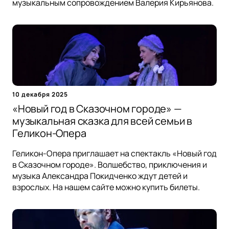
музыкальным сопровождением Валерия Кирьянова.
10 декабря 2025
«Новый год в Сказочном городе» —
музыкальная сказка для всей семьи в
Геликон-Опера
Геликон-Опера приглашает на спектакль «Новый год
в Сказочном городе». Волшебство, приключения и
музыка Александра Покидченко ждут детей и
взрослых. На нашем сайте можно купить билеты.