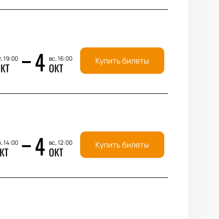
4
, 19:00
вс, 16:00
Купить билеты
КТ
ОКТ
4
, 14:00
вс, 12:00
Купить билеты
КТ
ОКТ