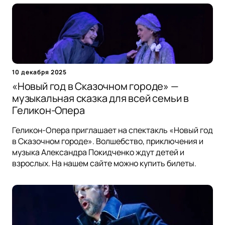
10 декабря 2025
«Новый год в Сказочном городе» —
музыкальная сказка для всей семьи в
Геликон-Опера
Геликон-Опера приглашает на спектакль «Новый год
в Сказочном городе». Волшебство, приключения и
музыка Александра Покидченко ждут детей и
взрослых. На нашем сайте можно купить билеты.