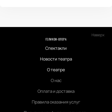
Наверх
ГЕЛИКОН-ОПЕРА
Спектакли
Новости театра
О театре
О нас
Оплата и доставка
Правила оказания услуг