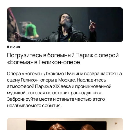
8 июня
Погрузитесь в богемный Париж с оперой
«Богема» в Геликон-опере
Опера «Богема» Джакомо Пуччини возвращается на
сцену Геликон-оперы в Москве. Насладитесь
атмосферой Парижа XIX века и проникновенной
музыкой, которая не оставит равнодушным.
Забронируйте места и станьте частью этого
незабываемого события.