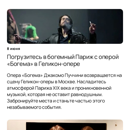
8 июня
Погрузитесь в богемный Париж с оперой
«Богема» в Геликон-опере
Опера «Богема» Джакомо Пуччини возвращается на
сцену Геликон-оперы в Москве. Насладитесь
атмосферой Парижа XIX века и проникновенной
музыкой, которая не оставит равнодушным.
Забронируйте места и станьте частью этого
незабываемого события.