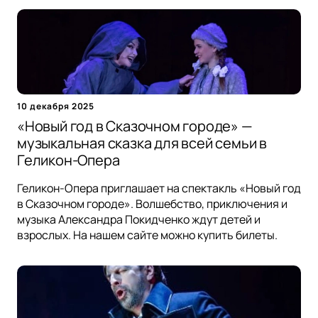
10 декабря 2025
«Новый год в Сказочном городе» —
музыкальная сказка для всей семьи в
Геликон-Опера
Геликон-Опера приглашает на спектакль «Новый год
в Сказочном городе». Волшебство, приключения и
музыка Александра Покидченко ждут детей и
взрослых. На нашем сайте можно купить билеты.