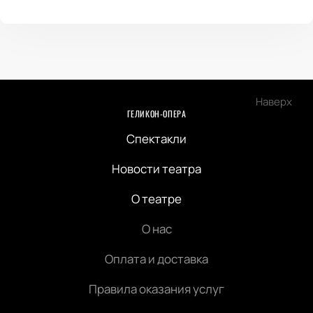
Наверх
ГЕЛИКОН-ОПЕРА
Спектакли
Новости театра
О театре
О нас
Оплата и доставка
Правила оказания услуг