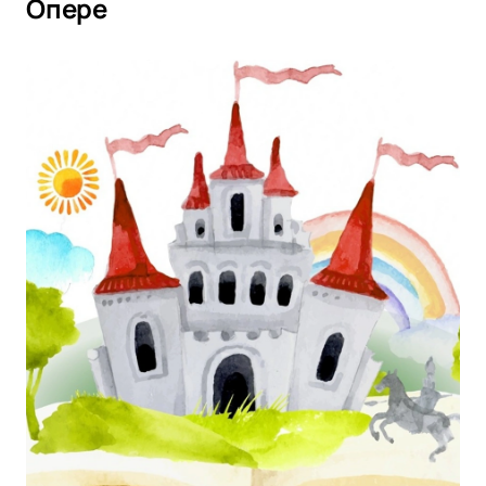
Опере