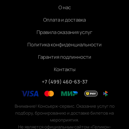
О нас
Оплата и доставка
Правила оказания услуг
Политика конфиденциальности
Гарантия подлинности
Контакты
+7 (499) 460-63-37
Внимание! Консьерж-сервис. Оказание услуг по
подбору, бронированию и доставке билетов на
мероприятия.
Не является официальным сайтом «Геликон-