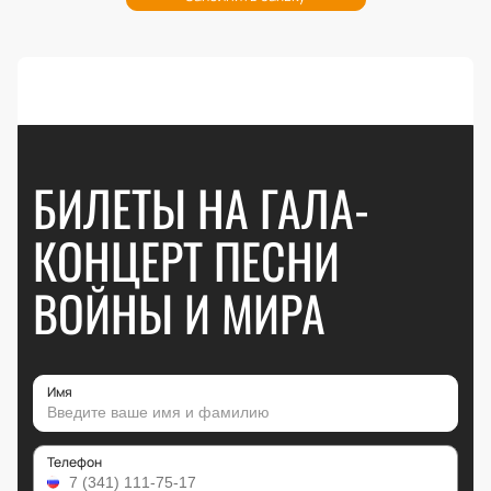
БИЛЕТЫ НА ГАЛА-
КОНЦЕРТ ПЕСНИ
ВОЙНЫ И МИРА
Имя
Телефон