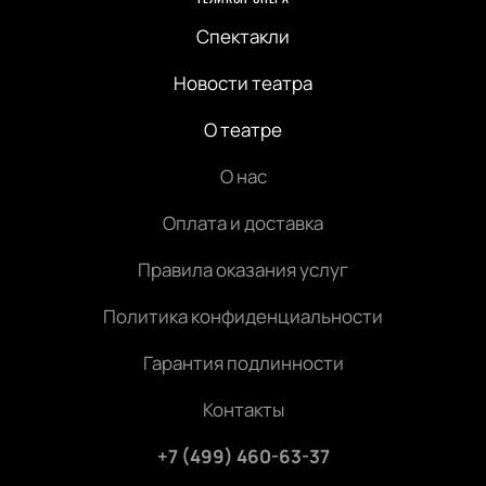
Спектакли
Новости театра
О театре
О нас
Оплата и доставка
Правила оказания услуг
Политика конфиденциальности
Гарантия подлинности
Контакты
+7 (499) 460-63-37