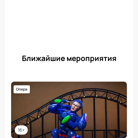
Ближайшие мероприятия
Опера
16+