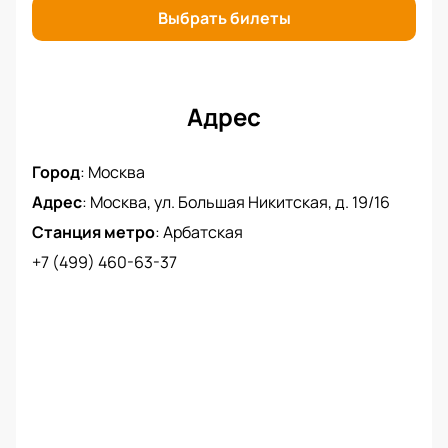
Выбрать билеты
Адрес
Город
:
Москва
Адрес
:
Москва, ул. Большая Никитская, д. 19/16
Станция метро
:
Арбатская
+7 (499) 460-63-37