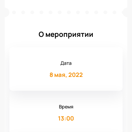
О мероприятии
Дата
8 мая, 2022
Время
13:00