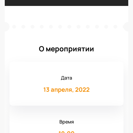
О мероприятии
Дата
13 апреля, 2022
Время