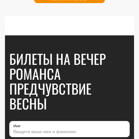
БИЛЕТЫ НА ВЕЧЕР
РОМАНСА
ПРЕДЧУВСТВИЕ
ВЕСНЫ
Имя