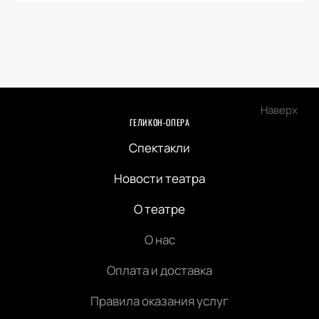
Наверх
ГЕЛИКОН-ОПЕРА
Спектакли
Новости театра
О театре
О нас
Оплата и доставка
Правила оказания услуг