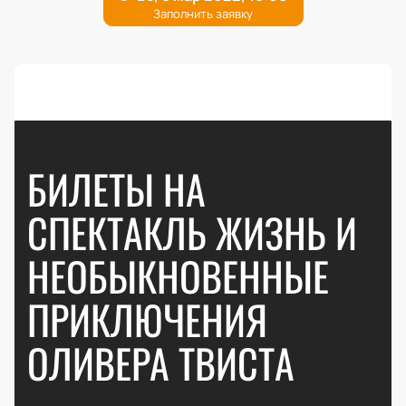
БИЛЕТЫ НА
СПЕКТАКЛЬ ЖИЗНЬ И
НЕОБЫКНОВЕННЫЕ
ПРИКЛЮЧЕНИЯ
ОЛИВЕРА ТВИСТА