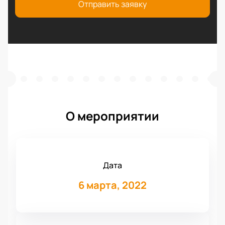
Отправить заявку
О мероприятии
Дата
6 марта, 2022