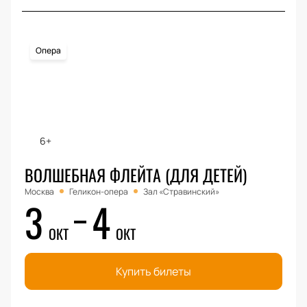
Опера
6+
ВОЛШЕБНАЯ ФЛЕЙТА (ДЛЯ ДЕТЕЙ)
Москва
Геликон-опера
Зал «Стравинский»
3
4
ОКТ
ОКТ
Купить билеты