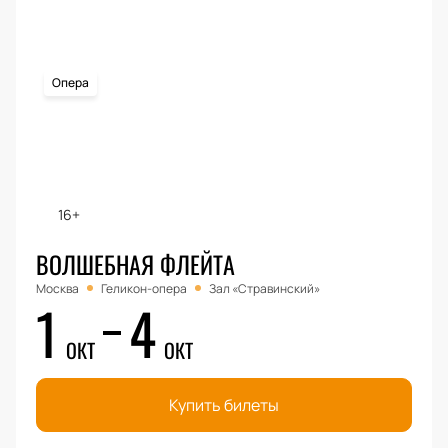
Опера
16+
ВОЛШЕБНАЯ ФЛЕЙТА
Москва
Геликон-опера
Зал «Стравинский»
1
4
ОКТ
ОКТ
Купить билеты