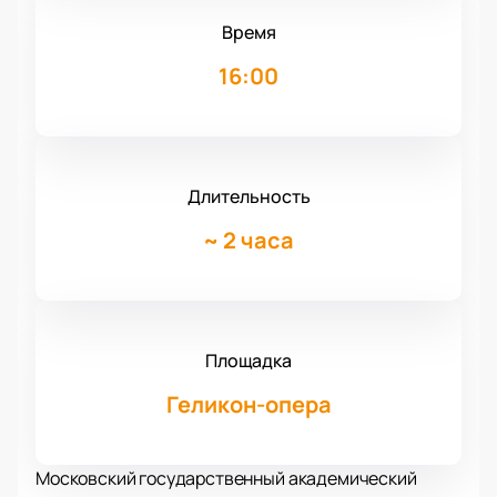
Время
16:00
Длительность
~
2 часа
Площадка
Геликон-опера
Московский государственный академический