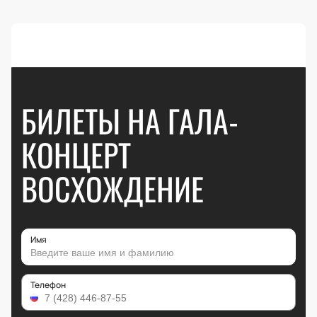
БИЛЕТЫ НА ГАЛА-
КОНЦЕРТ
ВОСХОЖДЕНИЕ
Имя
Телефон