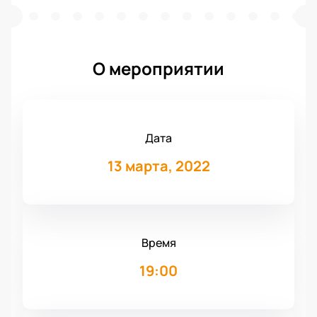
О мероприятии
Дата
13 марта, 2022
Время
19:00