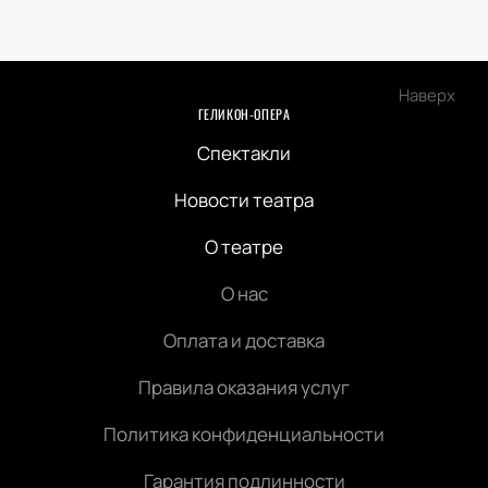
Наверх
ГЕЛИКОН-ОПЕРА
Спектакли
Новости театра
О театре
О нас
Оплата и доставка
Правила оказания услуг
Политика конфиденциальности
Гарантия подлинности