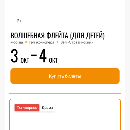
6+
ВОЛШЕБНАЯ ФЛЕЙТА (ДЛЯ ДЕТЕЙ)
Москва
Геликон-опера
Зал «Стравинский»
3
4
ОКТ
ОКТ
Купить билеты
Популярное
Драма