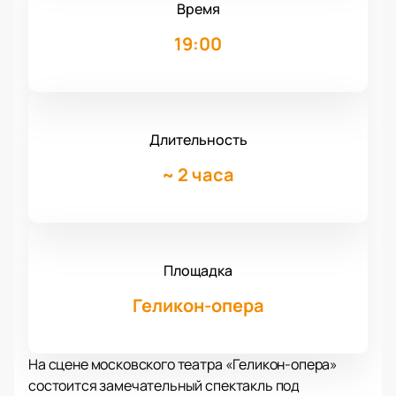
Время
19:00
Длительность
~
2 часа
Площадка
Геликон-опера
На сцене московского театра «Геликон-опера»
состоится замечательный спектакль под