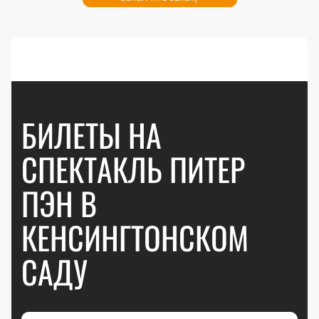
БИЛЕТЫ НА
СПЕКТАКЛЬ ПИТЕР
ПЭН В
КЕНСИНГТОНСКОМ
САДУ