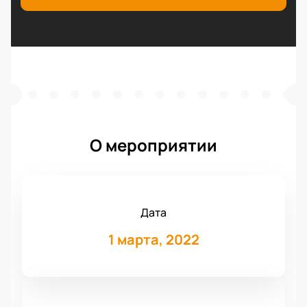
О мероприятии
Дата
1 марта, 2022