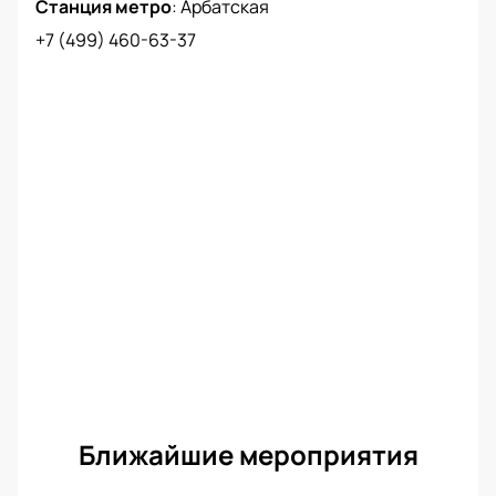
Станция метро
:
Арбатская
+7 (499) 460-63-37
Ближайшие мероприятия