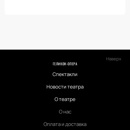
Наверх
ГЕЛИКОН-ОПЕРА
Спектакли
Новости театра
О театре
О нас
Оплата и доставка