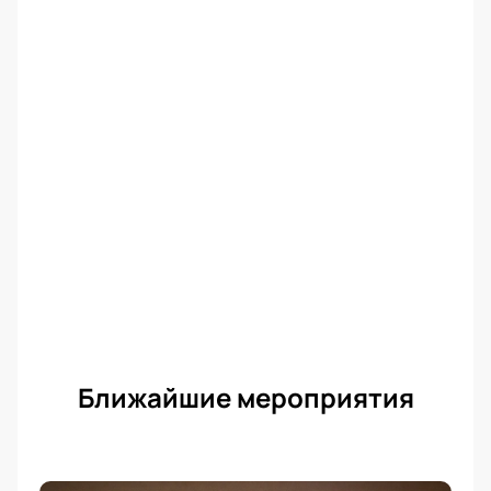
Ближайшие мероприятия