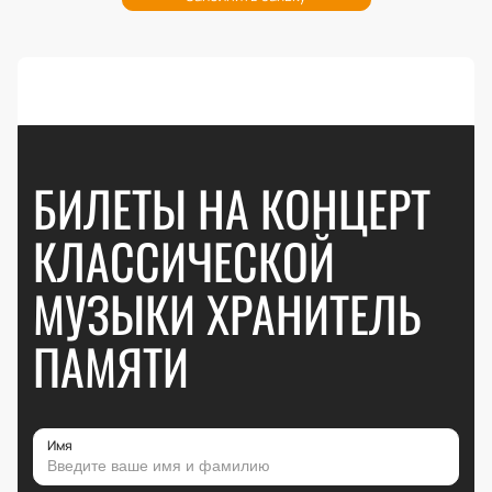
БИЛЕТЫ НА КОНЦЕРТ
КЛАССИЧЕСКОЙ
МУЗЫКИ ХРАНИТЕЛЬ
ПАМЯТИ
Имя