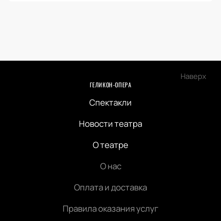
Наверх
ГЕЛИКОН-ОПЕРА
Спектакли
Новости театра
О театре
О нас
Оплата и доставка
Правила оказания услуг