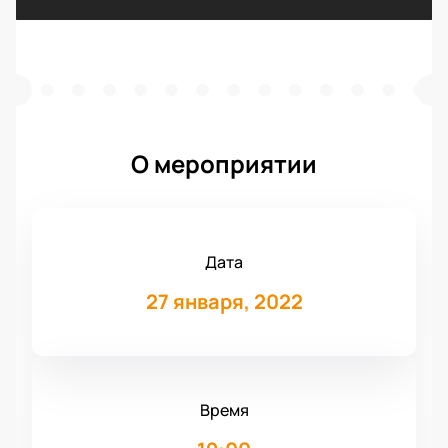
О мероприятии
Дата
27 января, 2022
Время