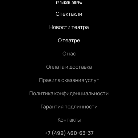
ГЕЛИКОН-ОПЕРА
Спектакли
Новости театра
О театре
О нас
Оплата и доставка
Правила оказания услуг
Политика конфиденциальности
Гарантия подлинности
Контакты
+7 (499) 460-63-37