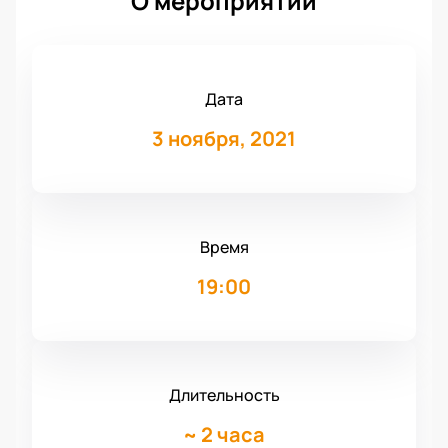
О мероприятии
Дата
3 ноября, 2021
Время
19:00
Длительность
~
2 часа