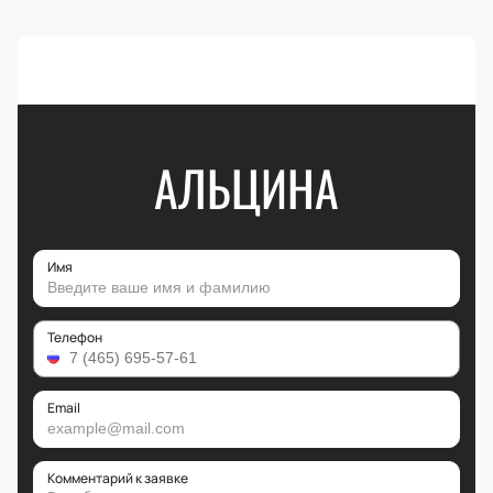
АЛЬЦИНА
Имя
Телефон
Email
Комментарий к заявке