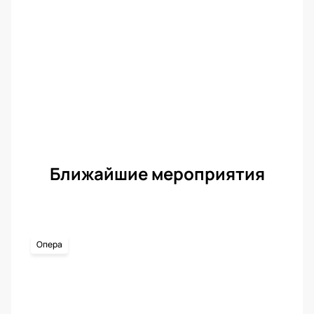
Ближайшие мероприятия
Опера