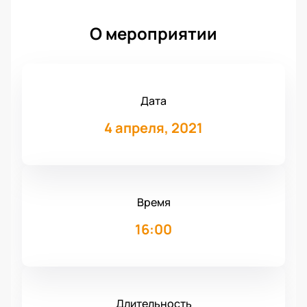
О мероприятии
Дата
4 апреля, 2021
Время
16:00
Длительность