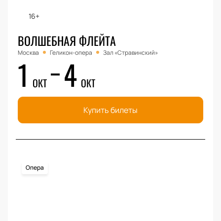
16+
ВОЛШЕБНАЯ ФЛЕЙТА
Москва
Геликон-опера
Зал «Стравинский»
1
4
ОКТ
ОКТ
Купить билеты
Опера