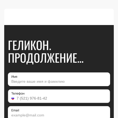
ГЕЛИКОН.
ПРОДОЛЖЕНИЕ...
Имя
Телефон
Email