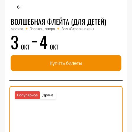
6+
ВОЛШЕБНАЯ ФЛЕЙТА (ДЛЯ ДЕТЕЙ)
Москва
Геликон-опера
Зал «Стравинский»
3
4
ОКТ
ОКТ
Купить билеты
Популярное
Драма