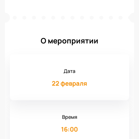
О мероприятии
Дата
22 февраля
Время
16:00