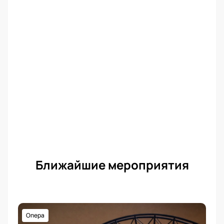
Ближайшие мероприятия
Опера