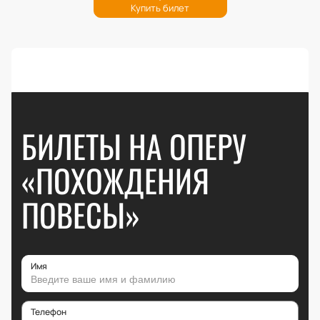
БИЛЕТЫ НА ОПЕРУ
«ПОХОЖДЕНИЯ
ПОВЕСЫ»
Имя
Телефон