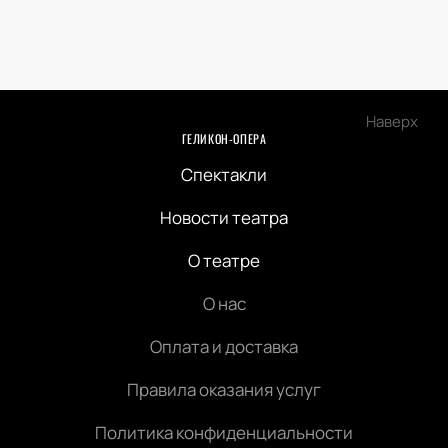
Наверх
ГЕЛИКОН-ОПЕРА
Спектакли
Новости театра
О театре
О нас
Оплата и доставка
Правила оказания услуг
Политика конфиденциальности