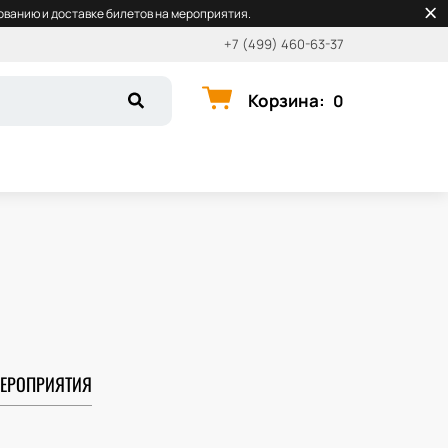
ванию и доставке билетов на мероприятия.
+7 (499) 460-63-37
Корзина
:
0
ЕРОПРИЯТИЯ