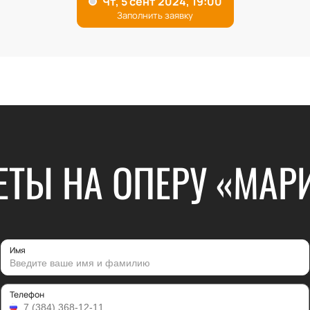
ЕТЫ НА ОПЕРУ «МАР
Имя
Телефон