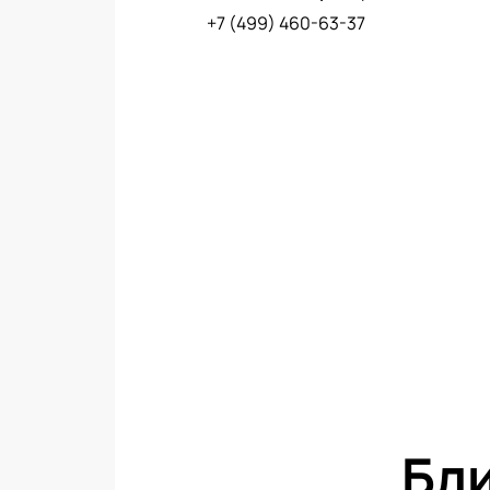
+7 (499) 460-63-37
Бл