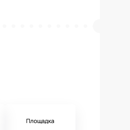
Площадка