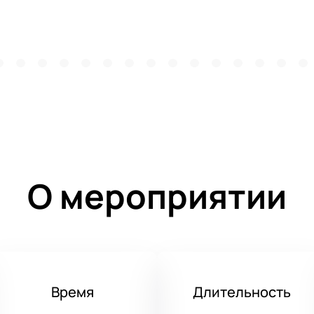
О мероприятии
Время
Длительность