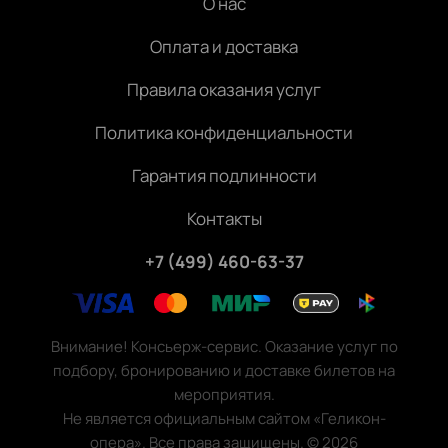
О нас
Оплата и доставка
Правила оказания услуг
Политика конфиденциальности
Гарантия подлинности
Контакты
+7 (499) 460-63-37
Внимание! Консьерж-сервис. Оказание услуг по
подбору, бронированию и доставке билетов на
мероприятия.
Не является официальным сайтом «Геликон-
опера». Все права защищены.
©
2026