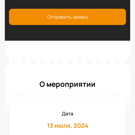
Отправить заявку
О мероприятии
Дата
13 июля, 2024