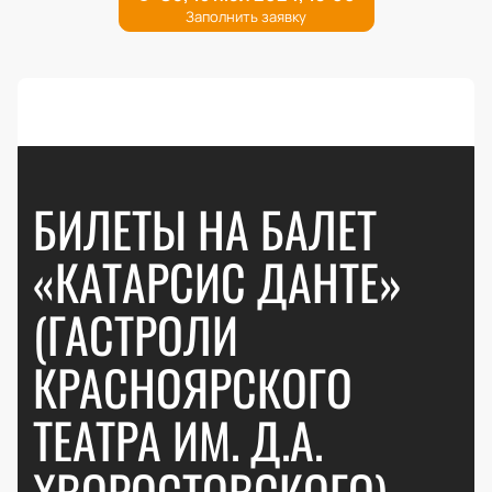
БИЛЕТЫ НА БАЛЕТ
«КАТАРСИС ДАНТЕ»
(ГАСТРОЛИ
КРАСНОЯРСКОГО
ТЕАТРА ИМ. Д.А.