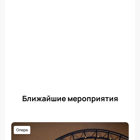
Ближайшие мероприятия
Опера