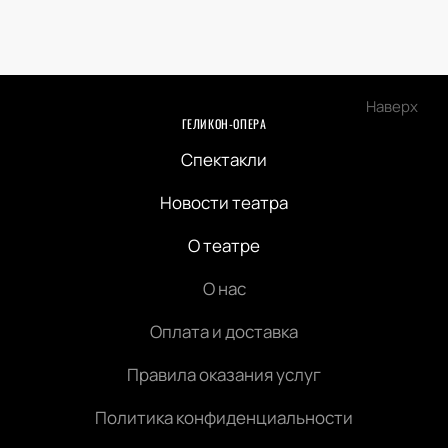
Наверх
ГЕЛИКОН-ОПЕРА
Спектакли
Новости театра
О театре
О нас
Оплата и доставка
Правила оказания услуг
Политика конфиденциальности