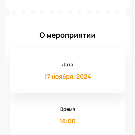
О мероприятии
Дата
17 ноября, 2024
Время
16:00