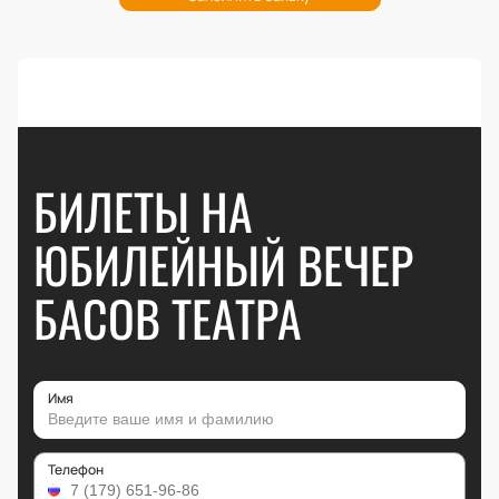
БИЛЕТЫ НА
ЮБИЛЕЙНЫЙ ВЕЧЕР
БАСОВ ТЕАТРА
Имя
Телефон