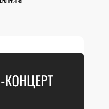
ЕРОПРИЯТИЯ
-КОНЦЕРТ