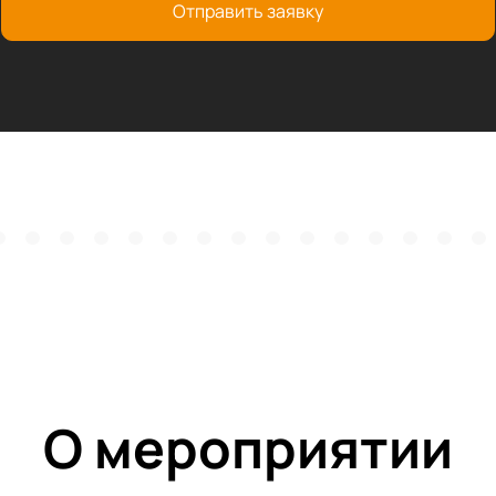
Отправить заявку
О мероприятии