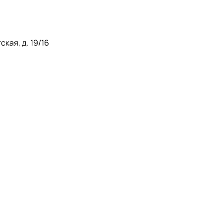
кая, д. 19/16