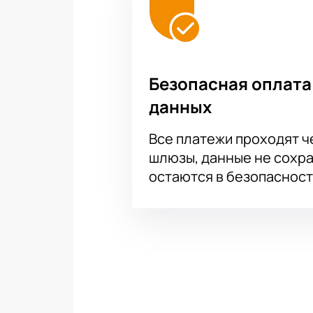
Безопасная оплата
данных
Все платежи проходят 
шлюзы, данные не сохр
остаются в безопасност