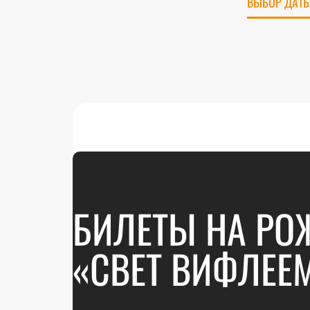
ВЫБОР ДАТЫ
БИЛЕТЫ НА РО
«СВЕТ ВИФЛЕЕ