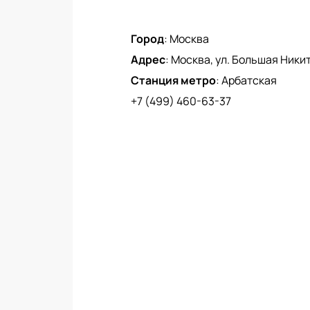
Город
:
Москва
Адрес
:
Москва, ул. Большая Никитс
Станция метро
:
Арбатская
+7 (499) 460-63-37