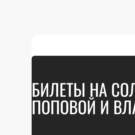
БИЛЕТЫ НА СО
ПОПОВОЙ И ВЛ