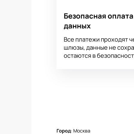
Безопасная оплата
данных
Все платежи проходят 
шлюзы, данные не сохр
остаются в безопасност
Город
:
Москва