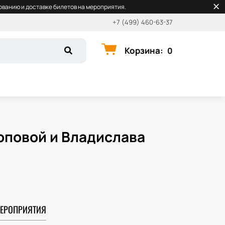
ванию и доставке билетов на мероприятия.
+7 (499) 460-63-37
Корзина
:
0
оповой и Владислава
ЕРОПРИЯТИЯ