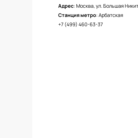
Адрес
:
Москва, ул. Большая Никитс
Станция метро
:
Арбатская
+7 (499) 460-63-37