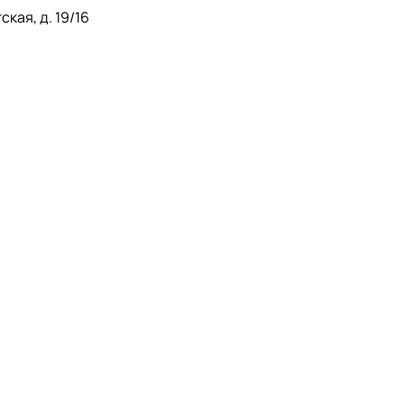
кая, д. 19/16