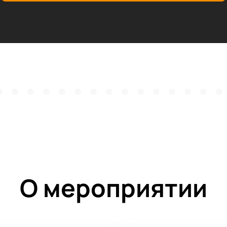
О мероприятии