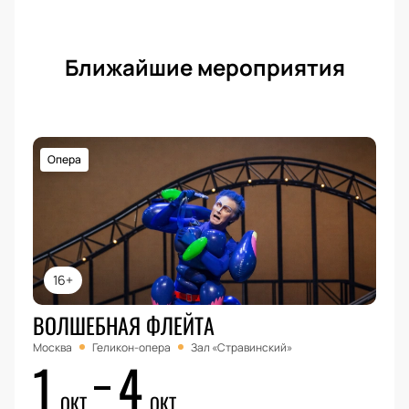
Ближайшие мероприятия
Опера
16+
ВОЛШЕБНАЯ ФЛЕЙТА
Москва
Геликон-опера
Зал «Стравинский»
1
4
ОКТ
ОКТ