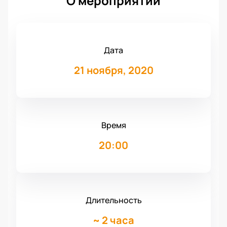
О мероприятии
Дата
21 ноября, 2020
Время
20:00
Длительность
~
2 часа