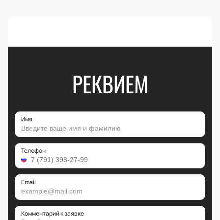
РЕКВИЕМ
Имя
Телефон
Email
Комментарий к заявке