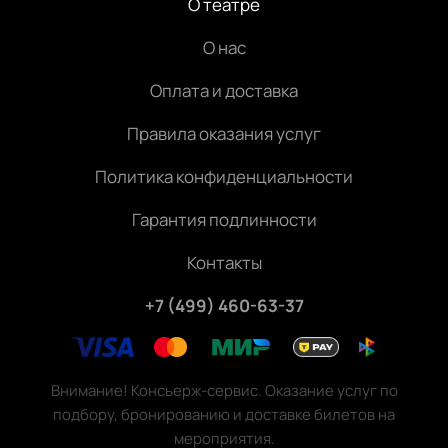
О театре
О нас
Оплата и доставка
Правила оказания услуг
Политика конфиденциальности
Гарантия подлинности
Контакты
+7 (499) 460-63-37
Внимание! Консьерж-сервис. Оказание услуг по
подбору, бронированию и доставке билетов на
мероприятия.