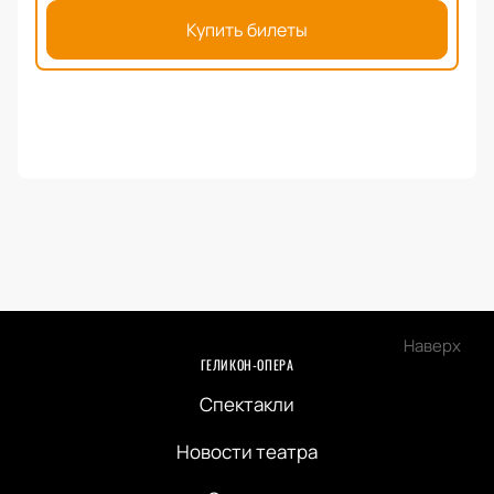
Купить билеты
Наверх
ГЕЛИКОН-ОПЕРА
Спектакли
Новости театра