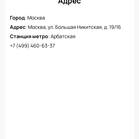
Адрес
Город
:
Москва
Адрес
:
Москва, ул. Большая Никитская, д. 19/16
Станция метро
:
Арбатская
+7 (499) 460-63-37