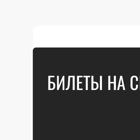
БИЛЕТЫ НА 