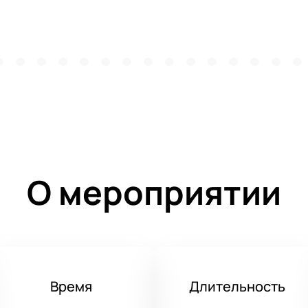
О мероприятии
Время
Длительность