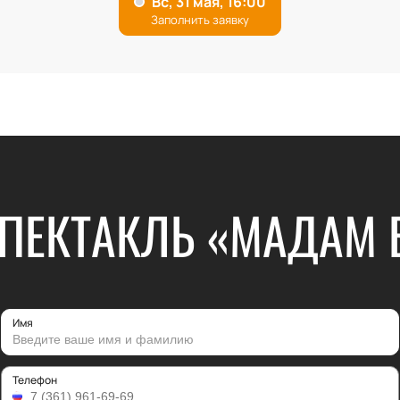
СПЕКТАКЛЬ «МАДАМ 
Имя
Телефон