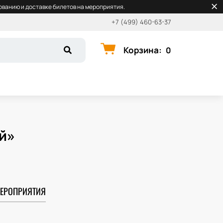
ванию и доставке билетов на мероприятия.
+7 (499) 460-63-37
Корзина
:
0
й»
ЕРОПРИЯТИЯ