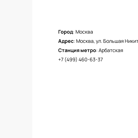
Город
:
Москва
Адрес
:
Москва, ул. Большая Никитс
Станция метро
:
Арбатская
+7 (499) 460-63-37