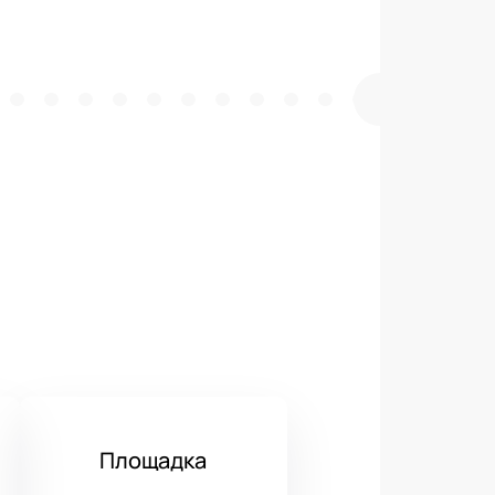
Площадка