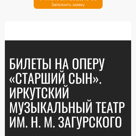
БИЛЕТЫ НА ОПЕРУ
«СТАРШИЙ СЫН».
ИРКУТСКИЙ
МУЗЫКАЛЬНЫЙ ТЕАТР
ИМ. Н. М. ЗАГУРСКОГО