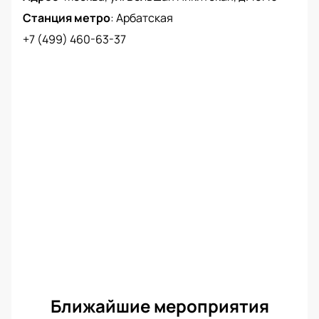
Станция метро
:
Арбатская
+7 (499) 460-63-37
Ближайшие мероприятия