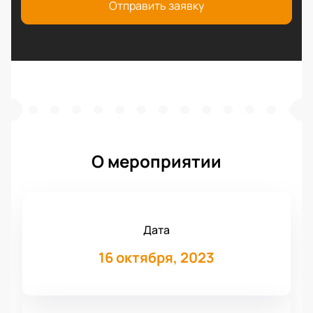
Отправить заявку
О мероприятии
Дата
16 октября, 2023