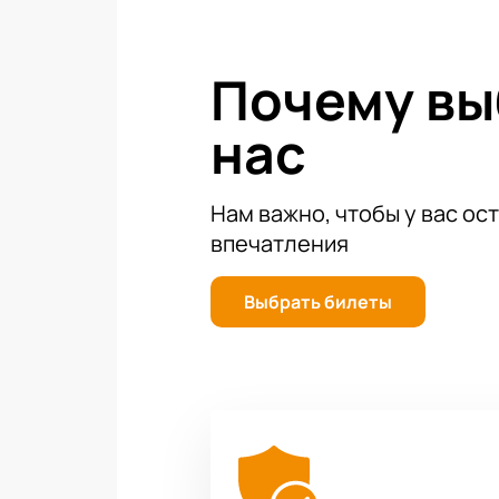
Почему в
нас
Нам важно, чтобы у вас ос
впечатления
Выбрать билеты