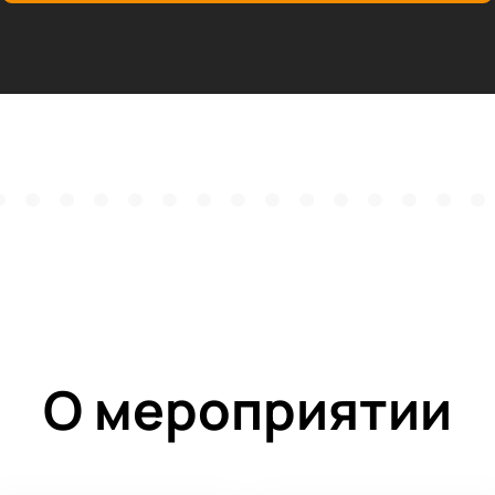
О мероприятии