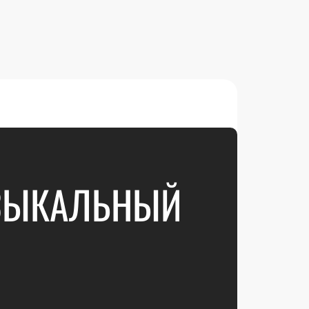
УЗЫКАЛЬНЫЙ