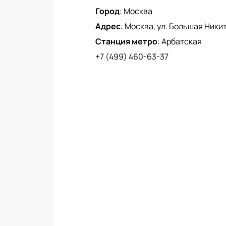
Город
:
Москва
Адрес
:
Москва, ул. Большая Никитс
Станция метро
:
Арбатская
+7 (499) 460-63-37