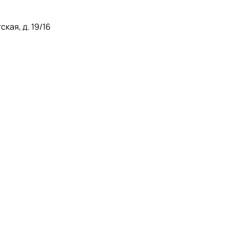
кая, д. 19/16