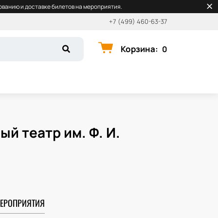
ванию и доставке билетов на мероприятия.
+7 (499) 460-63-37
Корзина
:
0
й театр им. Ф. И.
ЕРОПРИЯТИЯ