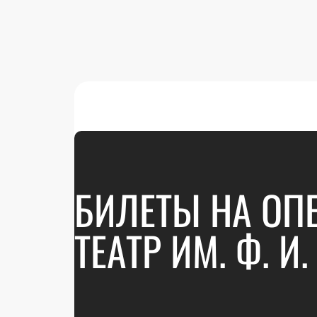
БИЛЕТЫ НА ОП
ТЕАТР ИМ. Ф. 