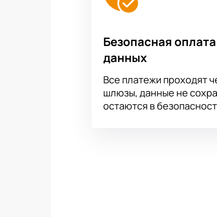
Безопасная оплата
данных
Все платежи проходят 
шлюзы, данные не сохр
остаются в безопасност