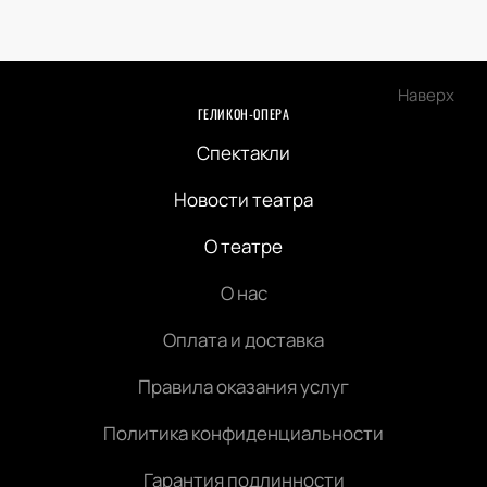
Наверх
ГЕЛИКОН-ОПЕРА
Спектакли
Новости театра
О театре
О нас
Оплата и доставка
Правила оказания услуг
Политика конфиденциальности
Гарантия подлинности