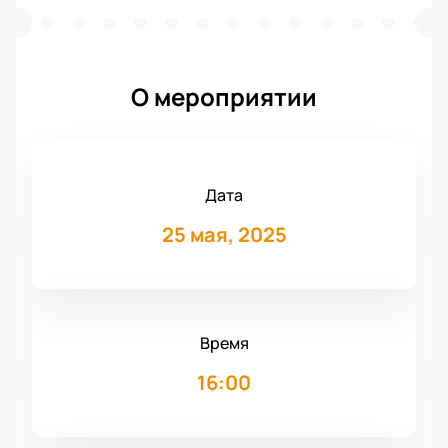
О мероприятии
Дата
25 мая, 2025
Время
16:00