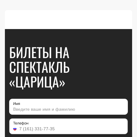
БИЛЕТЫ НА
СПЕКТАКЛЬ
«ЦАРИЦА»
Имя
Телефон