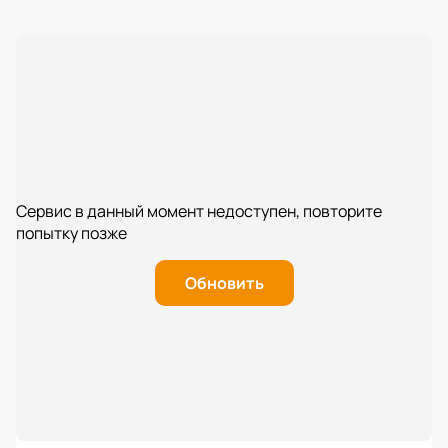
Сервис в данный момент недоступен, повторите
попытку позже
Обновить