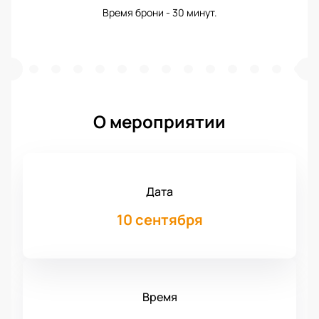
Время брони - 30 минут.
О мероприятии
Дата
10 сентября
Время