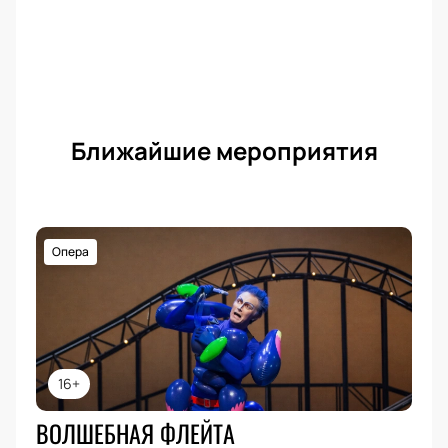
Ближайшие мероприятия
Опера
16+
ВОЛШЕБНАЯ ФЛЕЙТА