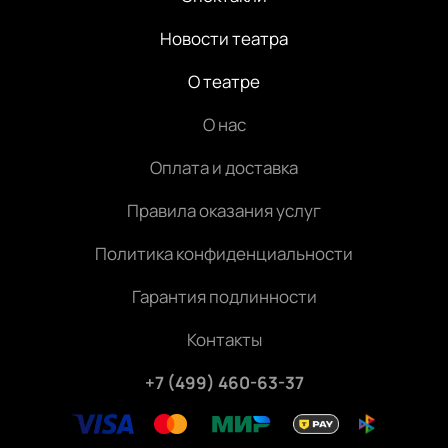
Новости театра
О театре
О нас
Оплата и доставка
Правила оказания услуг
Политика конфиденциальности
Гарантия подлинности
Контакты
+7 (499) 460-63-37