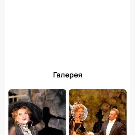
Галерея