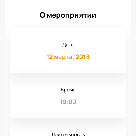
О мероприятии
Дата
12 марта, 2018
Время
19:00
Длительность