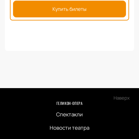
Купить билеты
Наверх
ГЕЛИКОН-ОПЕРА
Спектакли
Новости театра