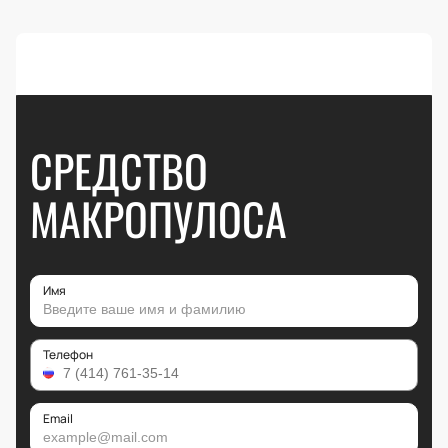
СРЕДСТВО
МАКРОПУЛОСА
Имя
Телефон
Email