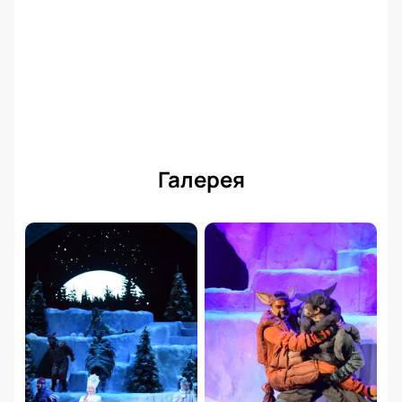
Галерея