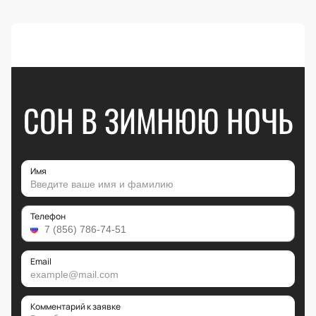
СОН В ЗИМНЮЮ НОЧЬ
Имя
Телефон
Email
Комментарий к заявке