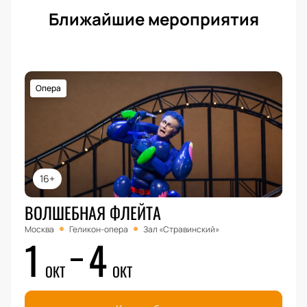
Ближайшие мероприятия
Опера
16+
ВОЛШЕБНАЯ ФЛЕЙТА
Москва
Геликон-опера
Зал «Стравинский»
1
4
ОКТ
ОКТ