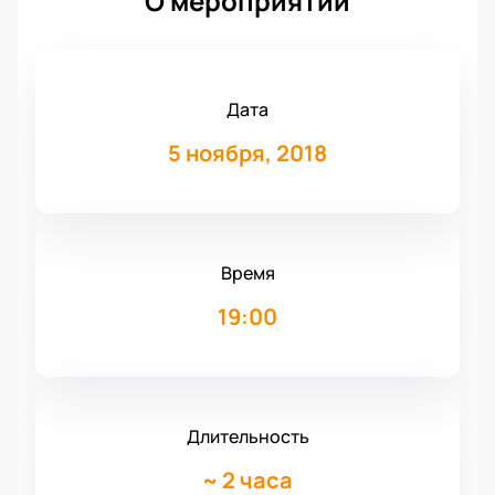
О мероприятии
Дата
5 ноября, 2018
Время
19:00
Длительность
~
2 часа