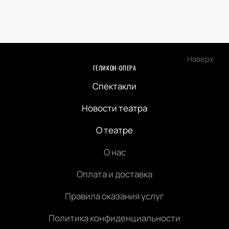
Наверх
ГЕЛИКОН-ОПЕРА
Спектакли
Новости театра
О театре
О нас
Оплата и доставка
Правила оказания услуг
Политика конфиденциальности