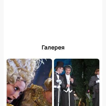
Галерея