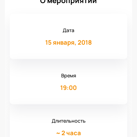
О мероприятии
Дата
15 января, 2018
Время
19:00
Длительность
~
2 часа