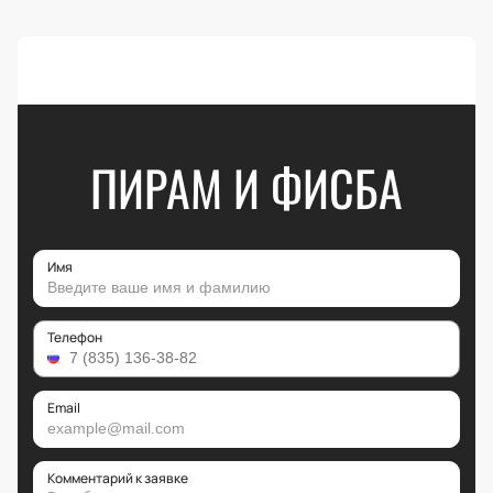
ПИРАМ И ФИСБА
Имя
Телефон
Email
Комментарий к заявке