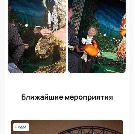
Ближайшие мероприятия
Опера