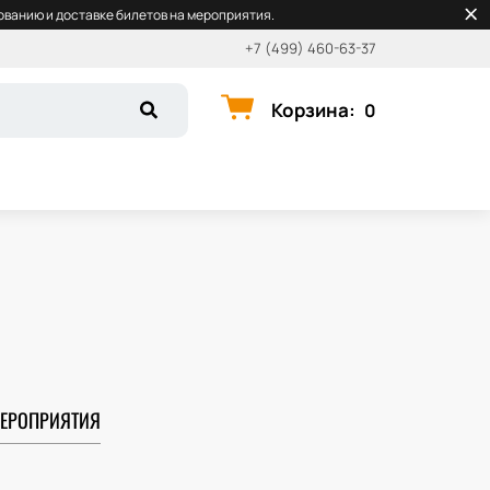
ванию и доставке билетов на мероприятия.
+7 (499) 460-63-37
Корзина
:
0
ЕРОПРИЯТИЯ