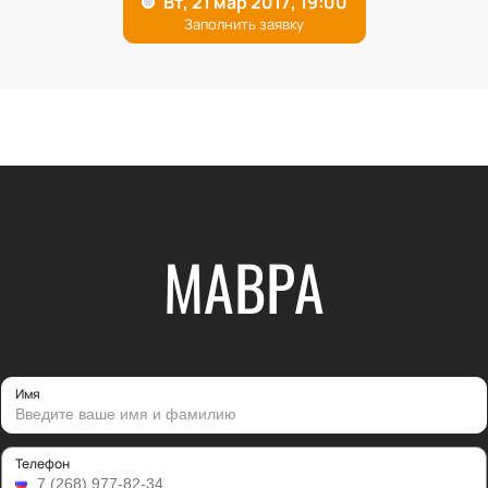
МАВРА
Имя
Телефон