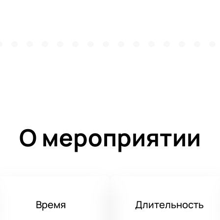
О мероприятии
Время
Длительность