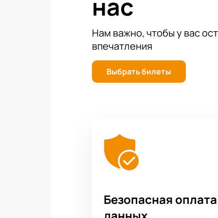
нас
Нам важно, чтобы у вас ос
впечатления
Выбрать билеты
Безопасная оплата
данных