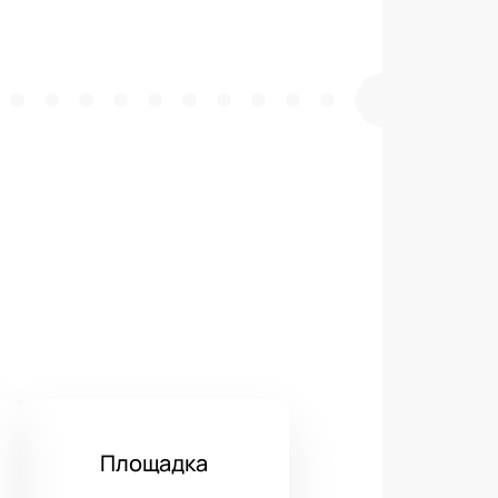
Площадка