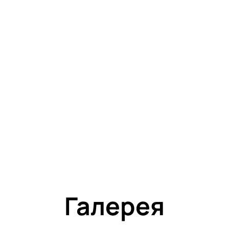
Галерея