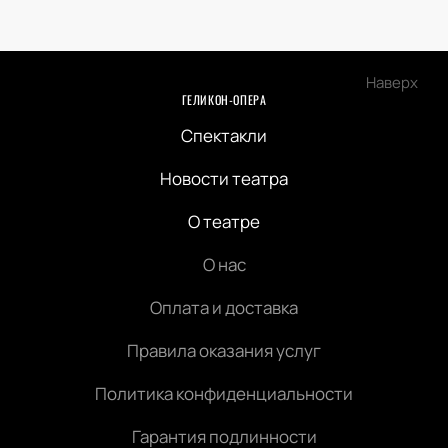
Наверх
ГЕЛИКОН-ОПЕРА
Спектакли
Новости театра
О театре
О нас
Оплата и доставка
Правила оказания услуг
Политика конфиденциальности
Гарантия подлинности