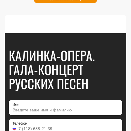
КАЛИНКА-ОПЕРА.
ГАЛА-КОНЦЕРТ
РУССКИХ ПЕСЕН
Имя
Телефон