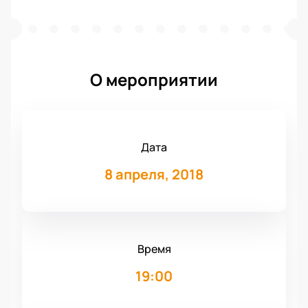
О мероприятии
Дата
8 апреля, 2018
Время
19:00