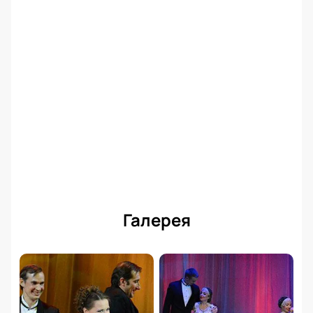
Галерея