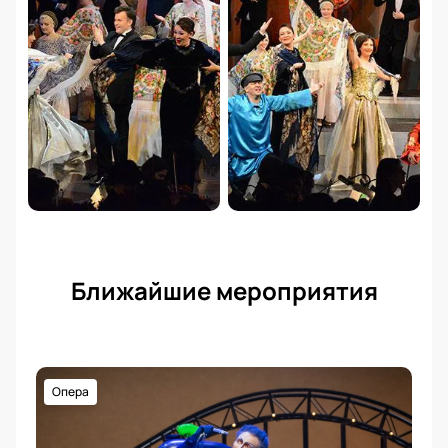
Ближайшие мероприятия
Опера