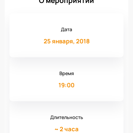
О мероприятии
Дата
25 января, 2018
Время
19:00
Длительность
~
2 часа