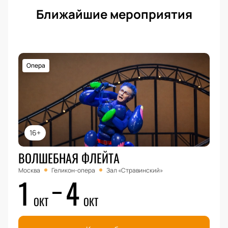
Ближайшие мероприятия
Опера
16+
ВОЛШЕБНАЯ ФЛЕЙТА
Москва
Геликон-опера
Зал «Стравинский»
1
4
ОКТ
ОКТ