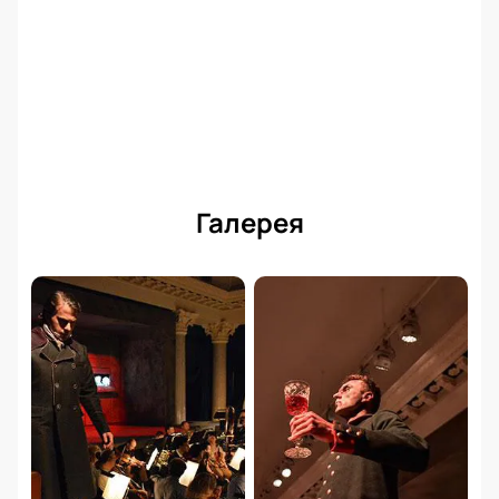
Галерея