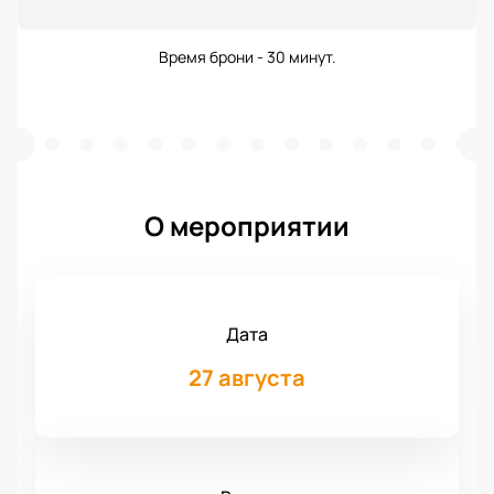
Время брони - 30 минут.
О мероприятии
Дата
27 августа