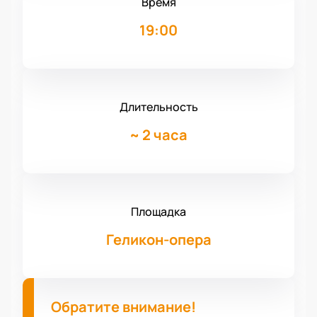
Время
19:00
Длительность
~
2 часа
Площадка
Геликон-опера
Обратите внимание!