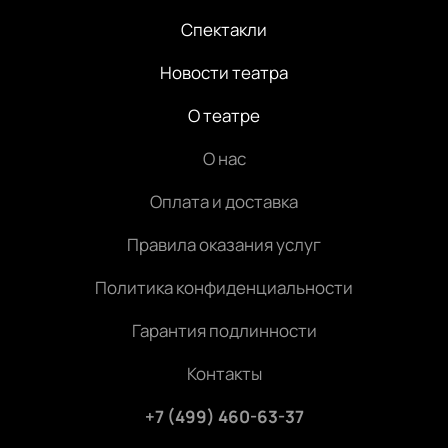
Спектакли
Новости театра
О театре
О нас
Оплата и доставка
Правила оказания услуг
Политика конфиденциальности
Гарантия подлинности
Контакты
+7 (499) 460-63-37