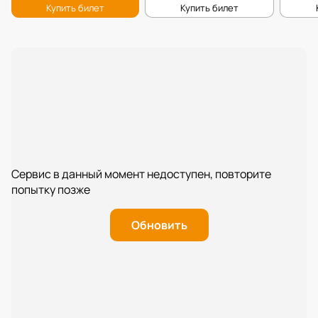
Сервис в данный момент недоступен, повторите
попытку позже
Обновить