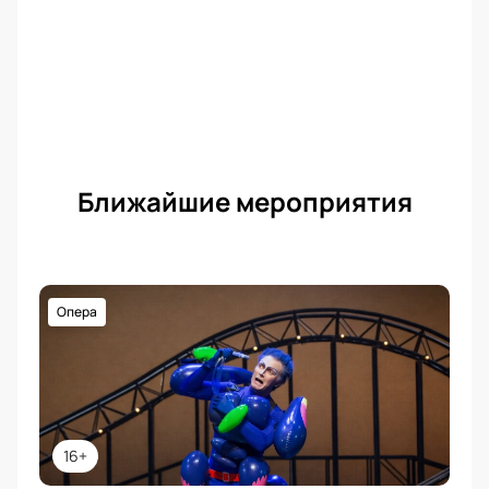
Ближайшие мероприятия
Опера
16+