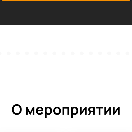
О мероприятии