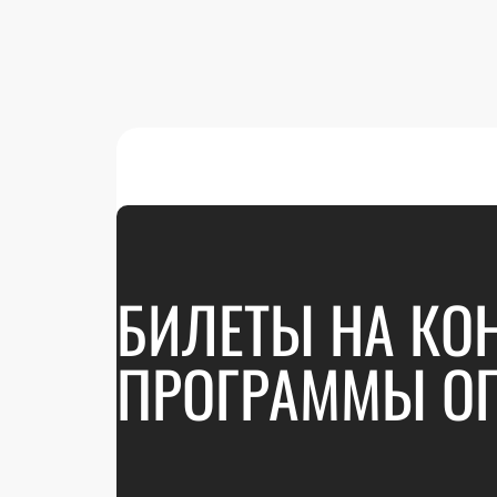
БИЛЕТЫ НА КО
ПРОГРАММЫ ОП