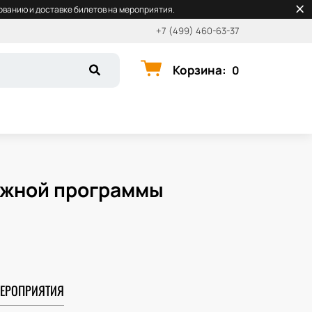
ванию и доставке билетов на мероприятия.
+7 (499) 460-63-37
Корзина
:
0
дежной программы
ЕРОПРИЯТИЯ