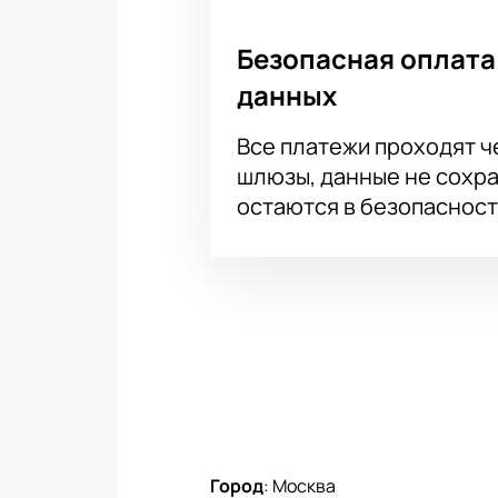
Безопасная оплата
данных
Все платежи проходят 
шлюзы, данные не сохр
остаются в безопасност
Город
:
Москва