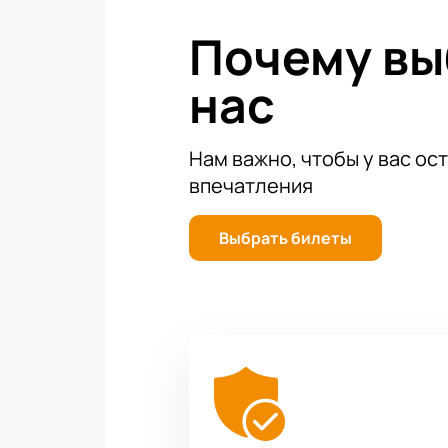
Почему в
нас
Нам важно, чтобы у вас ос
впечатления
Выбрать билеты