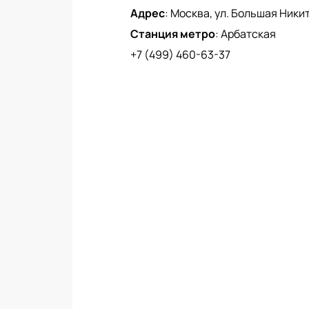
Адрес
:
Москва, ул. Большая Никитс
Станция метро
:
Арбатская
+7 (499) 460-63-37