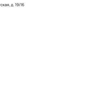
кая, д. 19/16