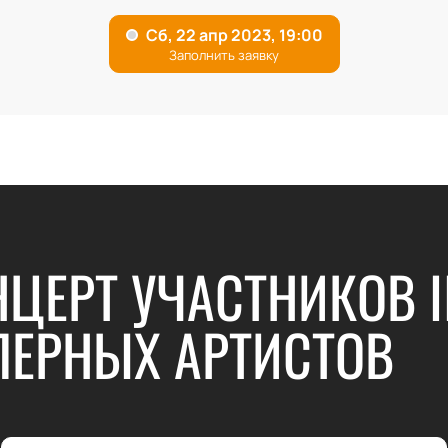
НЦЕРТ УЧАСТНИКОВ 
ЕРНЫХ АРТИСТОВ