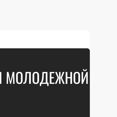
II МОЛОДЕЖНОЙ