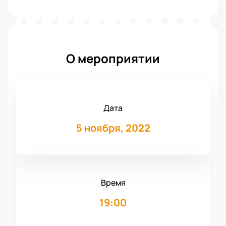
О мероприятии
Дата
5 ноября, 2022
Время
19:00