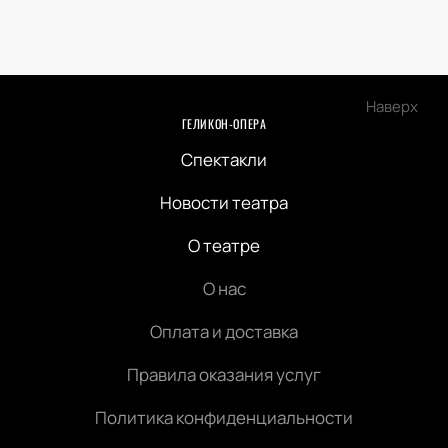
Наверх
ГЕЛИКОН-ОПЕРА
Спектакли
Новости театра
О театре
О нас
Оплата и доставка
Правила оказания услуг
Политика конфиденциальности