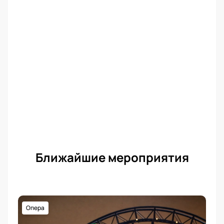
Ближайшие мероприятия
Опера