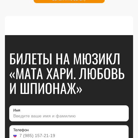
БИЛЕТЫ НА МЮЗИКЛ
«МАТА ХАРИ. ЛЮБОВЬ
И ШПИОНАЖ»
Имя
Телефон